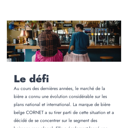
Le défi
Au cours des dernières années, le marché de la
bière a connu une évolution considérable sur les
plans national et international. La marque de bière
belge CORNET a su tirer parti de cette situation et a
décidé de se concentrer sur le segment des