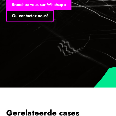
Branchez-vous sur Whatsapp
Ou contactez-nous!
Gerelateerde cases