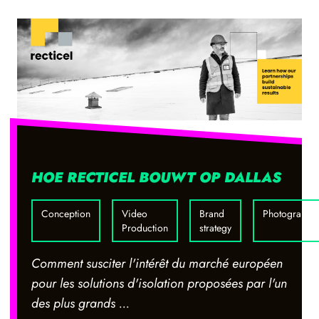
HOE RECTICEL BOUWT OP DALLAS
Conception
Video
Brand
Photography
Production
strategy
Comment susciter l'intérêt du marché européen
pour les solutions d'isolation proposées par l'un
des plus grands ...