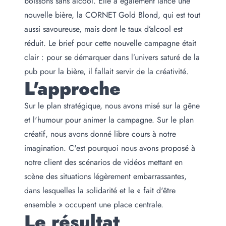
boissons sans alcool. Elle a également lancé une
nouvelle bière, la CORNET Gold Blond, qui est tout
aussi savoureuse, mais dont le taux d’alcool est
réduit. Le brief pour cette nouvelle campagne était
clair : pour se démarquer dans l’univers saturé de la
pub pour la bière, il fallait servir de la créativité.
L'approche
Sur le plan stratégique, nous avons misé sur la gêne
et l'humour pour animer la campagne. Sur le plan
créatif, nous avons donné libre cours à notre
imagination. C'est pourquoi nous avons proposé à
notre client des scénarios de vidéos mettant en
scène des situations légèrement embarrassantes,
dans lesquelles la solidarité et le « fait d'être
ensemble » occupent une place centrale.
Le résultat