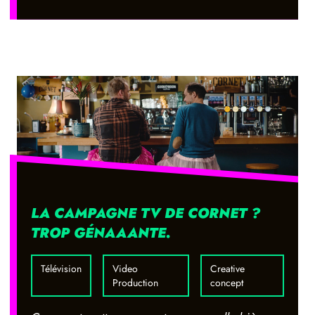
LA CAMPAGNE TV DE CORNET ?
TROP GÉNAAANTE.
Télévision
Video
Creative
Production
concept