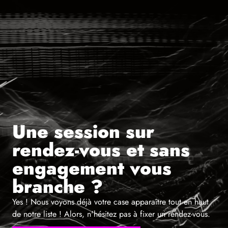
Une session sur
rendez-vous et sans
engagement vous
branche ?
Yes ! Nous voyons déjà votre case apparaître tout en haut
de notre liste ! Alors, n'hésitez pas à fixer un rendez-vous.