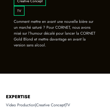
Creative Concept
TV
Comment mettre en avant une nouvelle bière sur
un marché saturé ? Pour CORNET, nous avons
misé sur l’humour décalé pour lancer la CORNET
Gold Blond et mettre davantage en avant la
version sans alcool.
EXPERTISE
Video Production
|
Creative Concept
|
TV