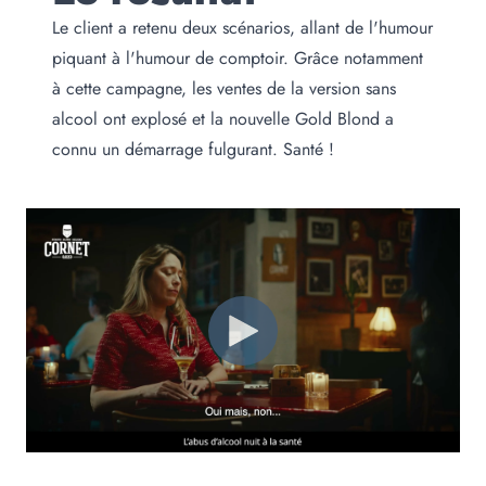
Le client a retenu deux scénarios, allant de l'humour
piquant à l'humour de comptoir. Grâce notamment
à cette campagne, les ventes de la version sans
alcool ont explosé et la nouvelle Gold Blond a
connu un démarrage fulgurant. Santé !