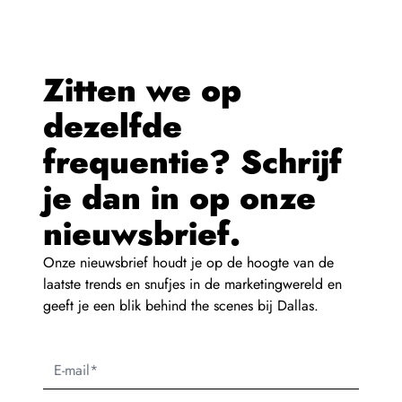
Zitten we op
dezelfde
frequentie? Schrijf
je dan in op onze
nieuwsbrief.
Onze nieuwsbrief houdt je op de hoogte van de
laatste trends en snufjes in de marketingwereld en
geeft je een blik behind the scenes bij Dallas.