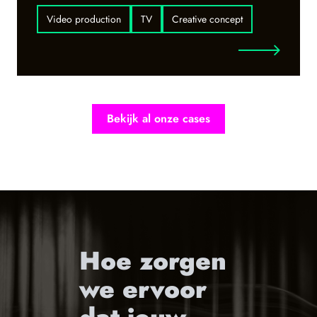
Video production
TV
Creative concept
Bekijk al onze cases
Hoe zorgen
we ervoor