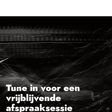
Tune in voor een
vrijblijvende
afspraaksessie