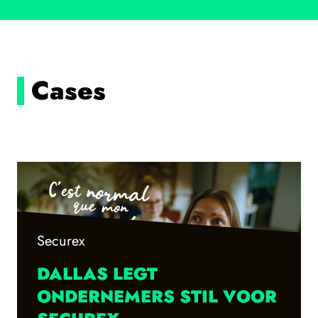
Cases
Securex
DALLAS LEGT
ONDERNEMERS STIL VOOR