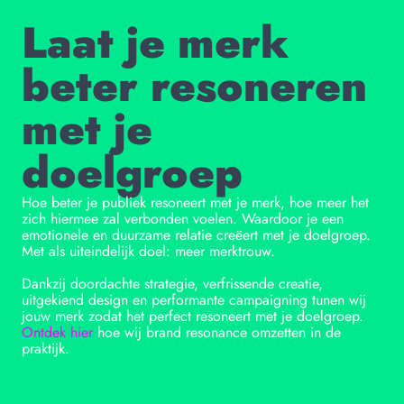
Laat je merk
beter resoneren
met je
doelgroep
Hoe beter je publiek resoneert met je merk, hoe meer het
zich hiermee zal verbonden voelen. Waardoor je een
emotionele en duurzame relatie creëert met je doelgroep.
Met als uiteindelijk doel: meer merktrouw.
Dankzij doordachte strategie, verfrissende creatie,
uitgekiend design en performante campaigning tunen wij
jouw merk zodat het perfect resoneert met je doelgroep.
Ontdek hier
hoe wij brand resonance omzetten in de
praktijk.