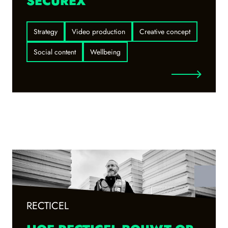
SECUREX
Strategy
Video production
Creative concept
Social content
Wellbeing
RECTICEL