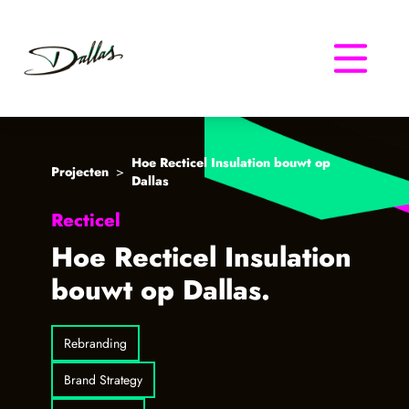
Dallas
Hoe Recticel Insulation bouwt op
Projecten
>
Dallas
Recticel
Hoe Recticel Insulation
bouwt op Dallas.
Rebranding
Brand Strategy