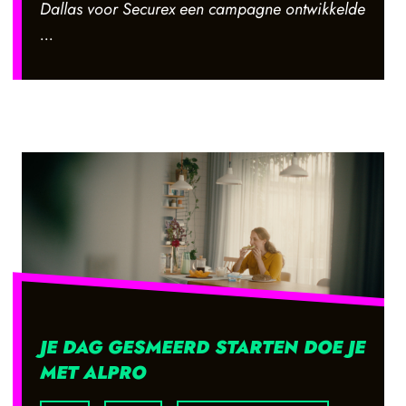
Dallas voor Securex een campagne ontwikkelde
...
JE DAG GESMEERD STARTEN DOE JE
MET ALPRO