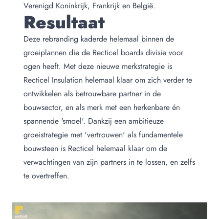
Verenigd Koninkrijk, Frankrijk en België.
Resultaat
Deze rebranding kaderde helemaal binnen de
groeiplannen die de Recticel boards divisie voor
ogen heeft. Met deze nieuwe merkstrategie is
Recticel Insulation helemaal klaar om zich verder te
ontwikkelen als betrouwbare partner in de
bouwsector, en als merk met een herkenbare én
spannende 'smoel'. Dankzij een ambitieuze
groeistrategie met 'vertrouwen' als fundamentele
bouwsteen is Recticel helemaal klaar om de
verwachtingen van zijn partners in te lossen, en zelfs
te overtreffen.