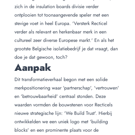
zich in de insulation boards divisie verder
ontplooien tot toonaangevende speler met een
stevige voet in heel Europa.
'Versterk Recticel
verder als relevant en herkenbaar merk in een
cultureel zeer diverse Europese markt.'
En als het
grootste Belgische isolatiebedrijf je dat vraagt, dan
doe je dat gewoon, toch?
Aanpak
Dit transformatieverhaal begon met een solide
merkpositionering waar 'partnerschap', 'vertrouwen'
en 'betrouwbaarheid' centraal stonden. Deze
waarden vormden de bouwstenen voor Recticels
nieuwe strategische lijn: 'We Build Trust'. Hierbij
ontwikkelden we een uniek logo met 'building
blocks' en een prominente plaats voor de