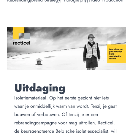
Uitdaging
Isolatiemateriaal. Op het eerste gezicht niet iets
waar je onmiddellijk warm van wordt. Tenzij je gaat
bouwen of verbouwen. Of tenzij je er een
rebrandingcampagne voor mag uitrollen. Recticel,
de beursgenoteerde Belgische isolatiespecialist, wil