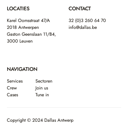
LOCATIES
CONTACT
Karel Oomsstraat 47/A
32 (0)3 260 64 70
2018 Antwerpen
info@dallas.be
Gaston Geenslaan 11/B4,
3000 Leuven
NAVIGATION
Services
Sectoren
Crew
Join us
Cases
Tune in
Copyright © 2024 Dallas Antwerp