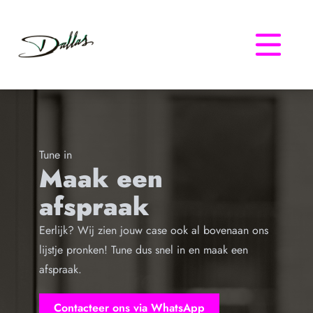
Dallas
Tune in
Maak een
afspraak
Eerlijk? Wij zien jouw case ook al bovenaan ons
lijstje pronken! Tune dus snel in en maak een
afspraak.
Contacteer ons via WhatsApp