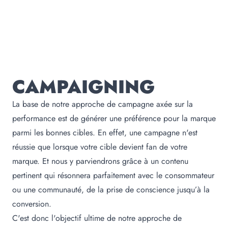
CAMPAIGNING
La base de notre approche de campagne axée sur la
performance est de générer une préférence pour la marque
parmi les bonnes cibles. En effet, une campagne n'est
réussie que lorsque votre cible devient fan de votre
marque. Et nous y parviendrons grâce à un contenu
pertinent qui résonnera parfaitement avec le consommateur
ou une communauté, de la prise de conscience jusqu’à la
conversion.
C'est donc l'objectif ultime de notre approche de