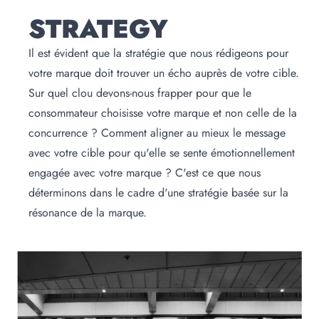
STRATEGY
Il est évident que la stratégie que nous rédigeons pour
votre marque doit trouver un écho auprès de votre cible.
Sur quel clou devons-nous frapper pour que le
consommateur choisisse votre marque et non celle de la
concurrence ? Comment aligner au mieux le message
avec votre cible pour qu'elle se sente émotionnellement
engagée avec votre marque ? C'est ce que nous
déterminons dans le cadre d'une stratégie basée sur la
résonance de la marque.