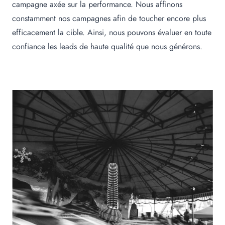
campagne axée sur la performance. Nous affinons
constamment nos campagnes afin de toucher encore plus
efficacement la cible. Ainsi, nous pouvons évaluer en toute
confiance les leads de haute qualité que nous générons.