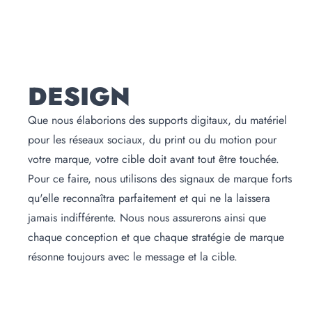
DESIGN
Que nous élaborions des supports digitaux, du matériel
pour les réseaux sociaux, du print ou du motion pour
votre marque, votre cible doit avant tout être touchée.
Pour ce faire, nous utilisons des signaux de marque forts
qu'elle reconnaîtra parfaitement et qui ne la laissera
jamais indifférente. Nous nous assurerons ainsi que
chaque conception et que chaque stratégie de marque
résonne toujours avec le message et la cible.