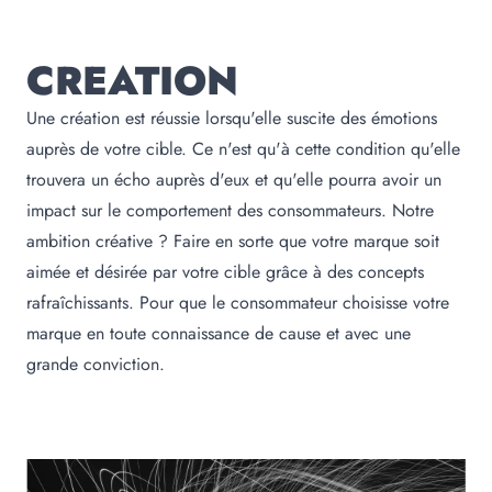
CREATION
Une création est réussie lorsqu'elle suscite des émotions
auprès de votre cible. Ce n'est qu'à cette condition qu'elle
trouvera un écho auprès d'eux et qu'elle pourra avoir un
impact sur le comportement des consommateurs. Notre
ambition créative ? Faire en sorte que votre marque soit
aimée et désirée par votre cible grâce à des concepts
rafraîchissants. Pour que le consommateur choisisse votre
marque en toute connaissance de cause et avec une
grande conviction.