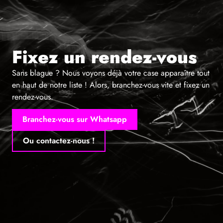
Fixez un rendez-vous
Sans blague ? Nous voyons déjà votre case apparaître tout
en haut de notre liste ! Alors, branchez-vous vite et fixez un
rendez-vous.
Branchez-vous sur Whatsapp
Ou contactez-nous !