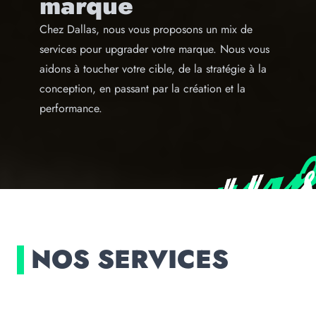
marque
Chez Dallas, nous vous proposons un mix de
services pour upgrader votre marque. Nous vous
aidons à toucher votre cible, de la stratégie à la
conception, en passant par la création et la
performance.
NOS SERVICES