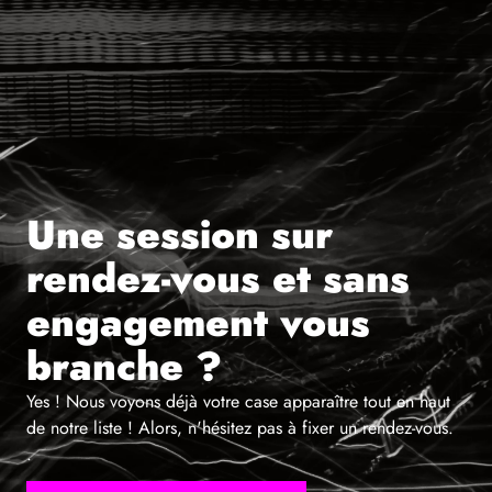
Une session sur
rendez-vous et sans
engagement vous
branche ?
Yes ! Nous voyons déjà votre case apparaître tout en haut
de notre liste ! Alors, n'hésitez pas à fixer un rendez-vous.
.