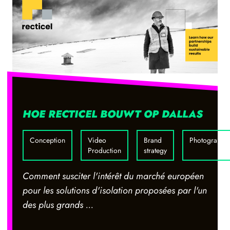
HOE RECTICEL BOUWT OP DALLAS
Conception
Video
Brand
Photography
Production
strategy
Comment susciter l'intérêt du marché européen
pour les solutions d'isolation proposées par l'un
des plus grands ...