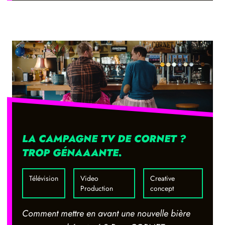
LA CAMPAGNE TV DE CORNET ?
TROP GÉNAAANTE.
Télévision
Video
Creative
Production
concept
Comment mettre en avant une nouvelle bière