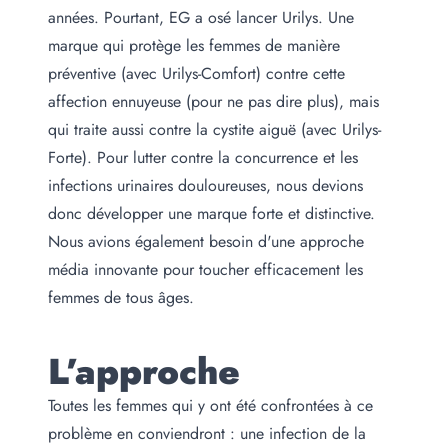
années. Pourtant, EG a osé lancer Urilys. Une
marque qui protège les femmes de manière
préventive (avec Urilys-Comfort) contre cette
affection ennuyeuse (pour ne pas dire plus), mais
qui traite aussi contre la cystite aiguë (avec Urilys-
Forte). Pour lutter contre la concurrence et les
infections urinaires douloureuses, nous devions
donc développer une marque forte et distinctive.
Nous avions également besoin d'une approche
média innovante pour toucher efficacement les
femmes de tous âges.
L’approche
Toutes les femmes qui y ont été confrontées à ce
problème en conviendront : une infection de la