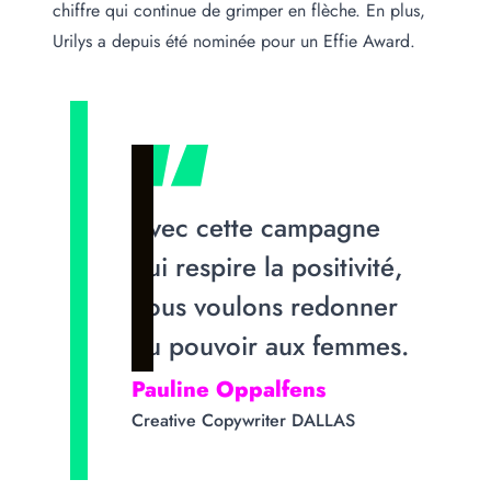
chiffre qui continue de grimper en flèche. En plus,
Urilys a depuis été nominée pour un Effie Award.
Avec cette campagne
qui respire la positivité,
nous voulons redonner
du pouvoir aux femmes.
Pauline Oppalfens
Creative Copywriter DALLAS