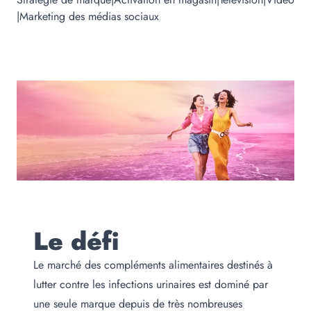
|
Marketing des médias sociaux
Le défi
Le marché des compléments alimentaires destinés à
lutter contre les infections urinaires est dominé par
une seule marque depuis de très nombreuses