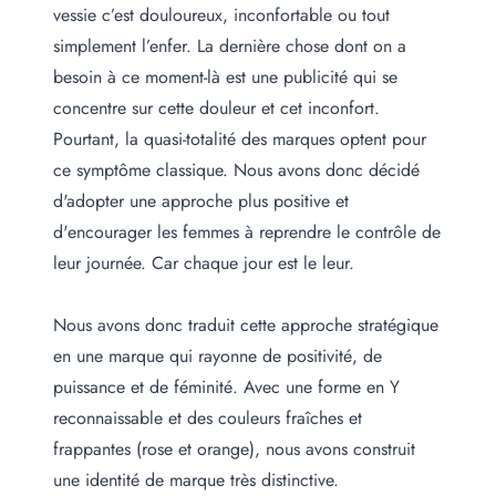
vessie c’est douloureux, inconfortable ou tout
simplement l’enfer. La dernière chose dont on a
besoin à ce moment-là est une publicité qui se
concentre sur cette douleur et cet inconfort.
Pourtant, la quasi-totalité des marques optent pour
ce symptôme classique. Nous avons donc décidé
d'adopter une approche plus positive et
d'encourager les femmes à reprendre le contrôle de
leur journée. Car chaque jour est le leur.
Nous avons donc traduit cette approche stratégique
en une marque qui rayonne de positivité, de
puissance et de féminité. Avec une forme en Y
reconnaissable et des couleurs fraîches et
frappantes (rose et orange), nous avons construit
une identité de marque très distinctive.