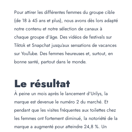
Pour attirer les différentes femmes du groupe cible
(de 18 à 45 ans et plus), nous avons dès lors adapté
notre contenu et notre sélection de canaux à
chaque groupe d'âge. Des vidéos de festivals sur
Tiktok et Snapchat jusqu’aux sensations de vacances
sur YouTube. Des femmes heureuses et, surtout, en
bonne santé, partout dans le monde.
Le résultat
À peine un mois après le lancement d'Urilys, la
marque est devenue le numéro 2 du marché. Et
pendant que les visites fréquentes aux toilettes chez
les femmes ont fortement diminué, la notoriété de la
marque a augmenté pour atteindre 24,8 %. Un