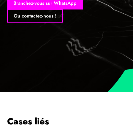
Branchez-vous sur WhatsApp
Ou contactez-nous !
Cases liés